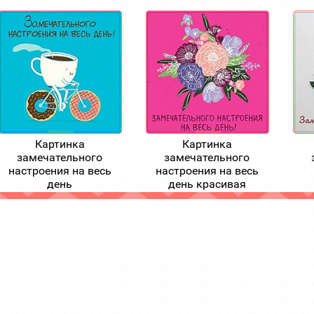
Картинка
Картинка
замечательного
замечательного
настроения на весь
настроения на весь
день
день красивая