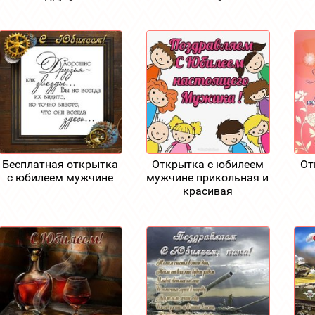
Бесплатная открытка
Открытка с юбилеем
От
с юбилеем мужчине
мужчине прикольная и
красивая