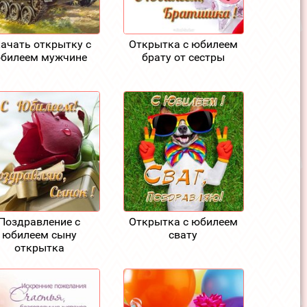
ачать открытку с
Открытка с юбилеем
билеем мужчине
брату от сестры
Поздравление с
Открытка с юбилеем
юбилеем сыну
свату
открытка