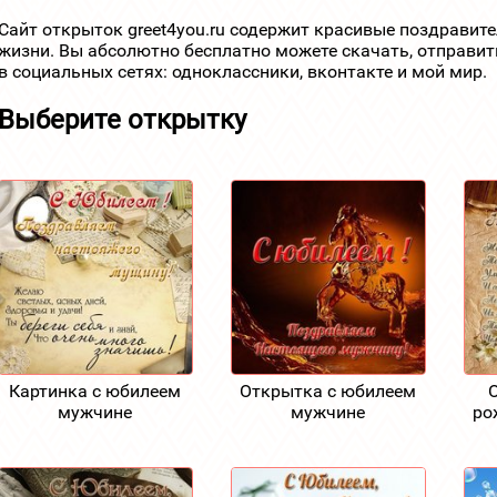
Сайт открыток greet4you.ru содержит красивые поздравит
жизни. Вы абсолютно бесплатно можете скачать, отправит
в социальных сетях: одноклассники, вконтакте и мой мир.
Выберите открытку
Картинка с юбилеем
Открытка с юбилеем
мужчине
мужчине
ро