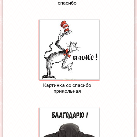
спасибо
Картинка со спасибо
прикольная