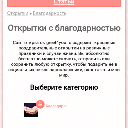
Статьи
Открытки
»
Благодарность
Открытки с благодарностью
Сайт открыток greet4you.ru содержит красивые
поздравительные открытки на различные
праздники и случаи жизни. Вы абсолютно
бесплатно можете скачать, отправить или
сохранить любую открытку, чтобы подарить её в
социальных сетях: одноклассники, вконтакте и мой
мир.
Выберите категорию
28
Благодарю
ШТ.