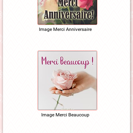
Image Merci Anniversaire
Image Merci Beaucoup