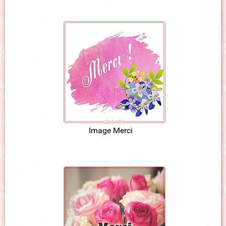
Image Merci