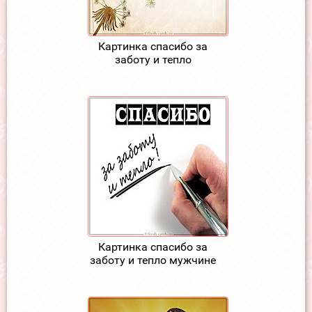
Картинка спасибо за
заботу и тепло
Картинка спасибо за
заботу и тепло мужчине