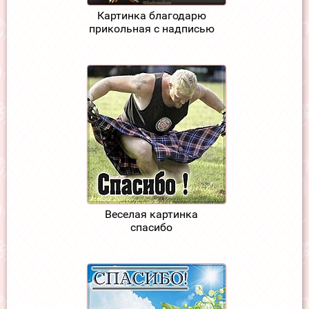
Картинка благодарю
прикольная с надписью
Веселая картинка
спасибо