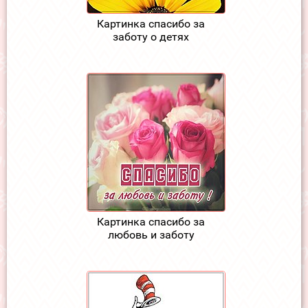
Картинка спасибо за
заботу о детях
Картинка спасибо за
любовь и заботу