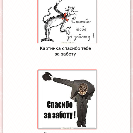
Картинка спасибо тебе
за заботу