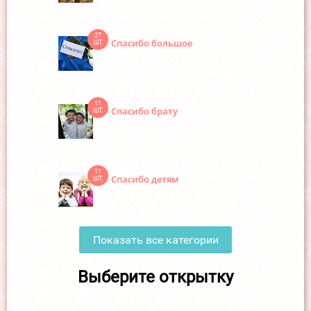
27
Спасибо большое
ШТ.
11
Спасибо брату
ШТ.
11
Спасибо детям
ШТ.
Показать все категории
Выберите открытку