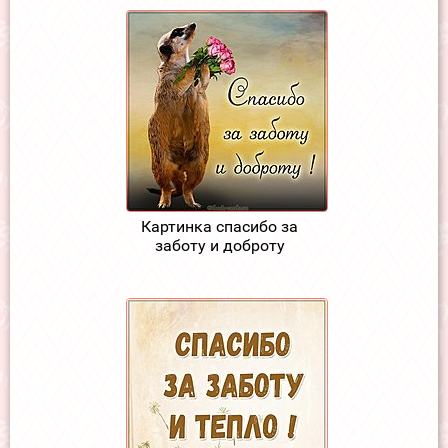
Картинка спасибо за
заботу и доброту