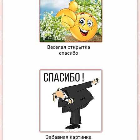
Веселая открытка
спасибо
Забавная картинка