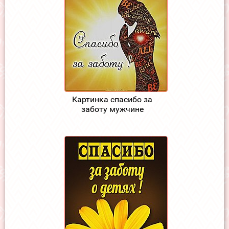
Картинка спасибо за
заботу мужчине