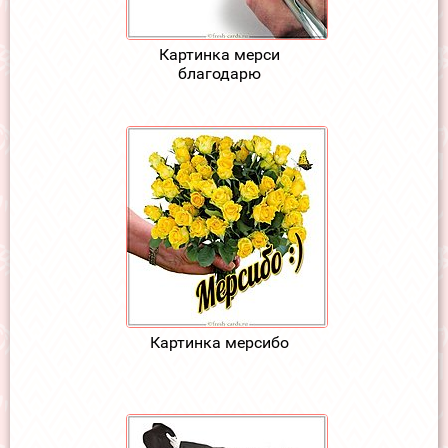
Картинка мерси
благодарю
Картинка мерсибо