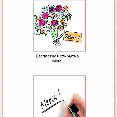
Бесплатная открытка
Merci