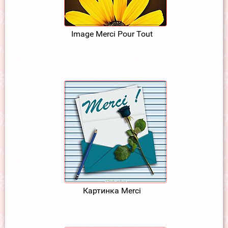
Image Merci Pour Tout
Картинка Merci