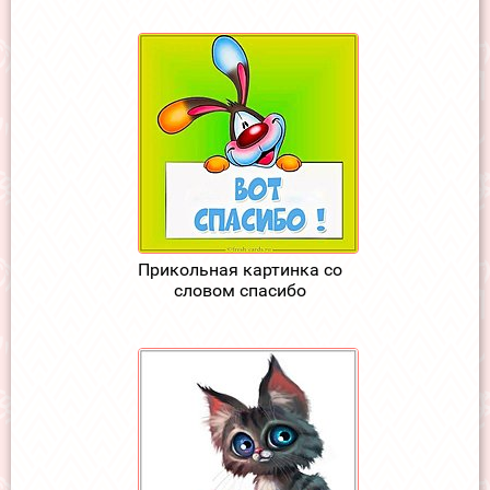
Прикольная картинка со
словом спасибо