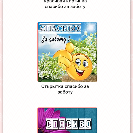
Красивая картинка
спасибо за заботу
Открытка спасибо за
заботу