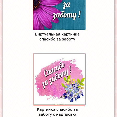
Виртуальная картинка
спасибо за заботу
Картинка спасибо за
заботу с надписью