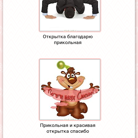
Открытка благодарю
прикольная
Прикольная и красивая
открытка спасибо