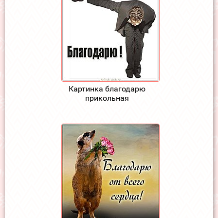
Картинка благодарю
прикольная