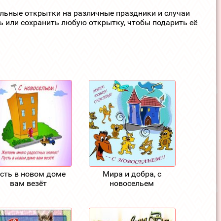
ельные открытки на различные праздники и случаи
ь или сохранить любую открытку, чтобы подарить её
сть в новом доме
Мира и добра, с
вам везёт
новосельем