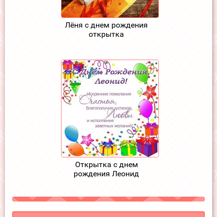
Лёня с днем рождения
открытка
Открытка с днем
рождения Леонид