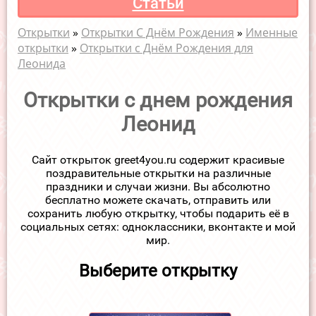
Статьи
Открытки
»
Открытки С Днём Рождения
»
Именные
открытки
»
Открытки с Днём Рождения для
Леонида
Открытки с днем рождения
Леонид
Сайт открыток greet4you.ru содержит красивые
поздравительные открытки на различные
праздники и случаи жизни. Вы абсолютно
бесплатно можете скачать, отправить или
сохранить любую открытку, чтобы подарить её в
социальных сетях: одноклассники, вконтакте и мой
мир.
Выберите открытку