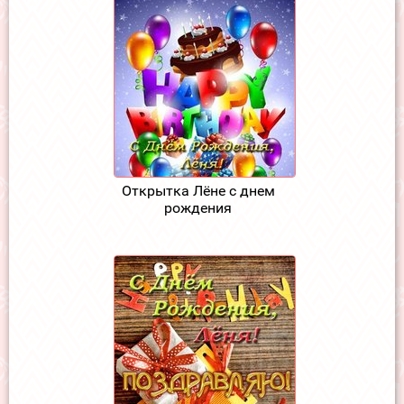
Открытка Лёне с днем
рождения