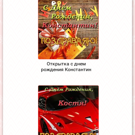
Открытка с днем
рождения Константин