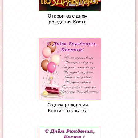
Открытка с днем
рождения Костя
С днем рождения
Костик открытка