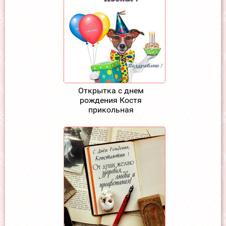
Открытка с днем
рождения Костя
прикольная