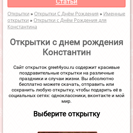
Статьи
Открытки
»
Открытки С Днём Рождения
»
Именные
открытки
»
Открытки с Днём Рождения для
Константина
Открытки с днем рождения
Константин
Сайт открыток greet4you.ru содержит красивые
поздравительные открытки на различные
праздники и случаи жизни. Вы абсолютно
бесплатно можете скачать, отправить или
сохранить любую открытку, чтобы подарить её в
социальных сетях: одноклассники, вконтакте и мой
мир.
Выберите открытку