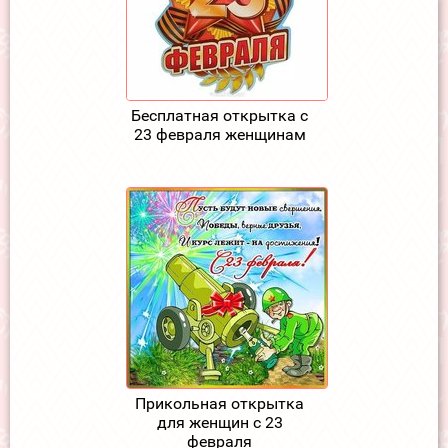
Бесплатная открытка с
23 февраля женщинам
Прикольная открытка
для женщин с 23
февраля