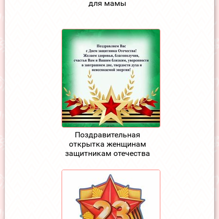
для мамы
Поздравительная
открытка женщинам
защитникам отечества