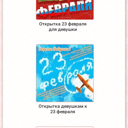
Открытка 23 февраля
для девушки
Открытка девушкам к
23 февраля