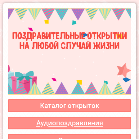
Поздравительные открытки
на любой случай жизни
Каталог открыток
Аудиопоздравления