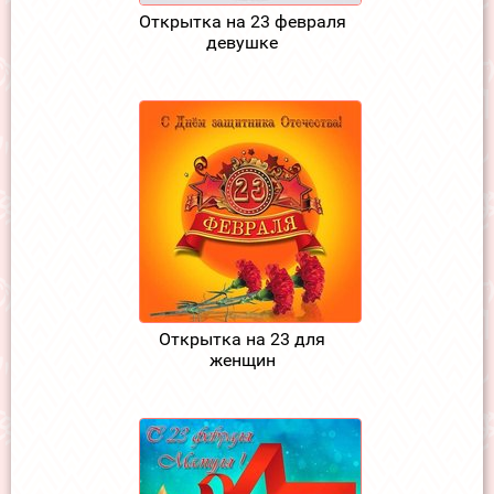
Открытка на 23 февраля
девушке
Открытка на 23 для
женщин