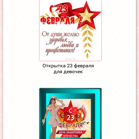
Открытка 23 февраля
для девочек