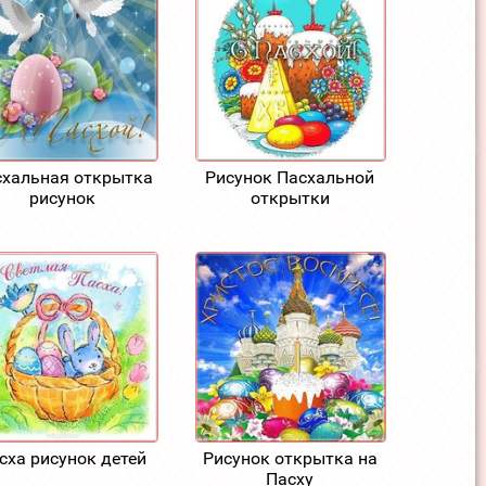
хальная открытка
Рисунок Пасхальной
рисунок
открытки
сха рисунок детей
Рисунок открытка на
Пасху