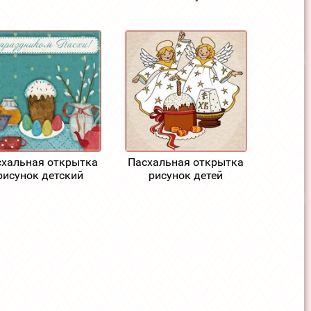
хальная открытка
Пасхальная открытка
рисунок детский
рисунок детей