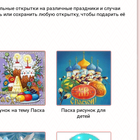
ельные открытки на различные праздники и случаи
ь или сохранить любую открытку, чтобы подарить её
унок на тему Пасха
Пасха рисунок для
детей