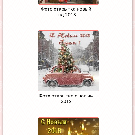
Фото открытка новый
год 2018
Фото открытка с новым
2018