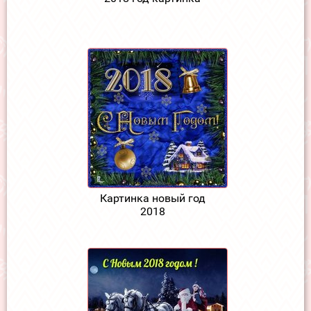
Картинка новый год
2018