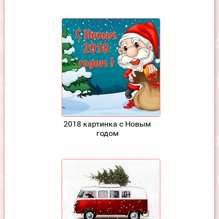
2018 картинка с Новым
годом