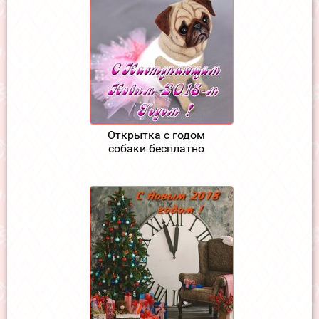
Открытка с годом
собаки бесплатно