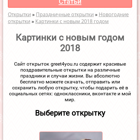
Статьи
Открытки
»
Праздничные открытки
»
Новогодние
открытки
»
Картинки с новым 2018 годом
Картинки с новым годом
2018
Сайт открыток greet4you.ru содержит красивые
поздравительные открытки на различные
праздники и случаи жизни. Вы абсолютно
бесплатно можете скачать, отправить или
сохранить любую открытку, чтобы подарить её в
социальных сетях: одноклассники, вконтакте и мой
мир.
Выберите открытку