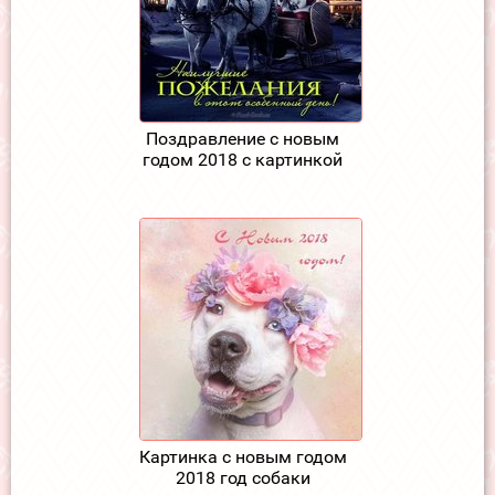
Поздравление с новым
годом 2018 с картинкой
Картинка с новым годом
2018 год собаки