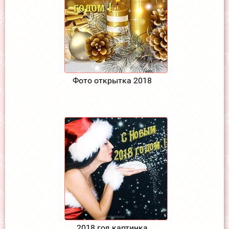
Фото открытка 2018
2018 год картинка