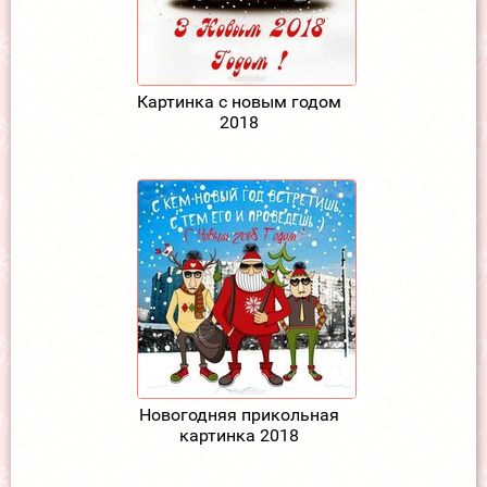
Картинка с новым годом
2018
Новогодняя прикольная
картинка 2018