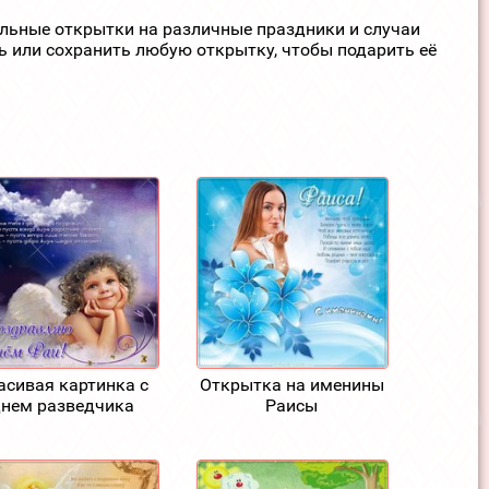
ельные открытки на различные праздники и случаи
ь или сохранить любую открытку, чтобы подарить её
асивая картинка с
Открытка на именины
нем разведчика
Раисы