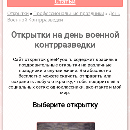
Статьи
Открытки
»
Профессиональные праздники
»
День
Военной Контрразведки
Открытки на день военной
контрразведки
Сайт открыток greet4you.ru содержит красивые
поздравительные открытки на различные
праздники и случаи жизни. Вы абсолютно
бесплатно можете скачать, отправить или
сохранить любую открытку, чтобы подарить её в
социальных сетях: одноклассники, вконтакте и мой
мир.
Выберите открытку