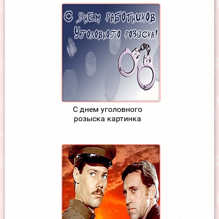
С днем уголовного
розыска картинка