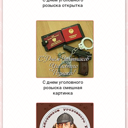
розыска открытка
С днем уголовного
розыска смешная
картинка