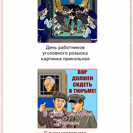
День работников
уголовного розыска
картинка прикольная
С днем уголовного