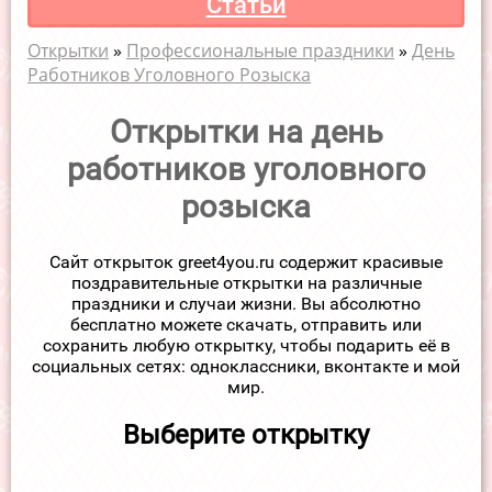
Статьи
Открытки
»
Профессиональные праздники
»
День
Работников Уголовного Розыска
Открытки на день
работников уголовного
розыска
Сайт открыток greet4you.ru содержит красивые
поздравительные открытки на различные
праздники и случаи жизни. Вы абсолютно
бесплатно можете скачать, отправить или
сохранить любую открытку, чтобы подарить её в
социальных сетях: одноклассники, вконтакте и мой
мир.
Выберите открытку