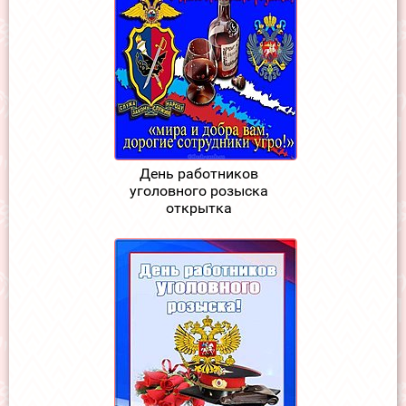
День работников
уголовного розыска
открытка