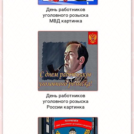
День работников
уголовного розыска
МВД картинка
День работников
уголовного розыска
России картинка