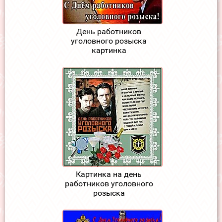
День работников
уголовного розыска
картинка
Картинка на день
работников уголовного
розыска