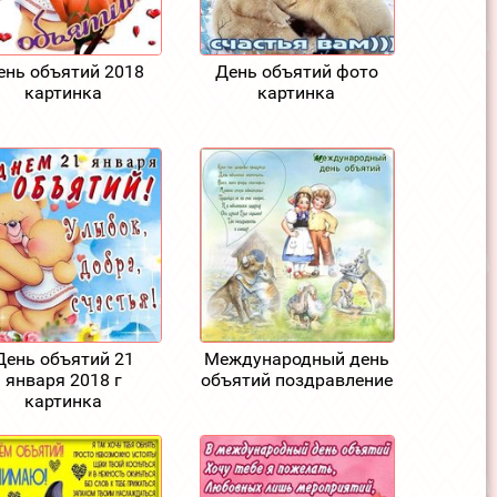
ень объятий 2018
День объятий фото
картинка
картинка
День объятий 21
Международный день
января 2018 г
объятий поздравление
картинка