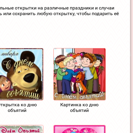
ельные открытки на различные праздники и случаи
ь или сохранить любую открытку, чтобы подарить её
ткрытка ко дню
Картинка ко дню
объятий
объятий