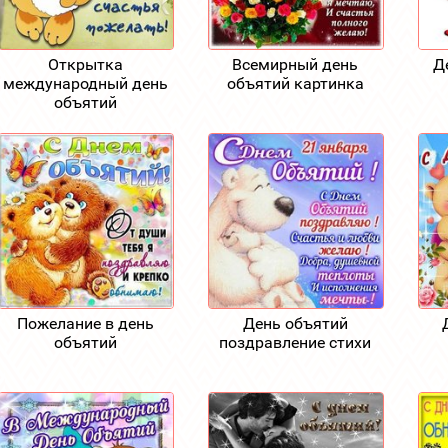
Открытка
Всемирный день
Д
международный день
объятий картинка
объятий
Пожелание в день
День объятий
объятий
поздравление стихи