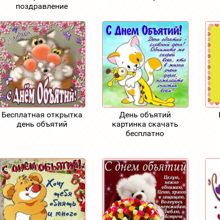
поздравление
Бесплатная открытка
День объятий
день объятий
картинка скачать
бесплатно