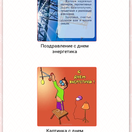
Поздравление с днем
энергетика
Картинка с днем