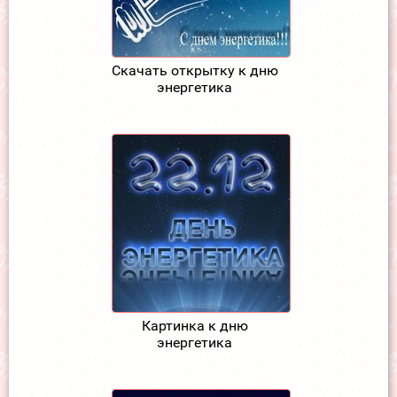
Скачать открытку к дню
энергетика
Картинка к дню
энергетика