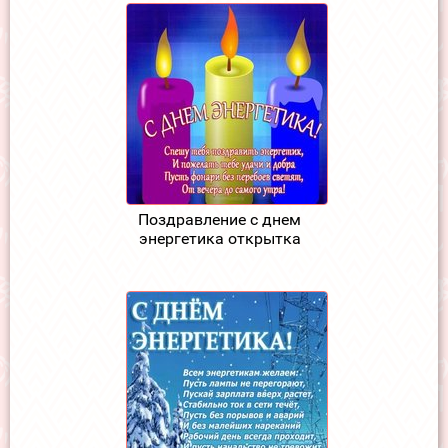
Поздравление с днем
энергетика открытка