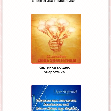
энергетика прикольная
Картинка ко дню
энергетика