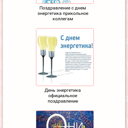
Поздравление с днем
энергетика прикольное
коллегам
День энергетика
официальное
поздравление