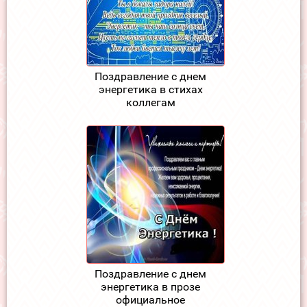
Поздравление с днем
энергетика в стихах
коллегам
Поздравление с днем
энергетика в прозе
официальное