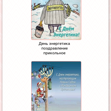
День энергетика
поздравление
прикольное