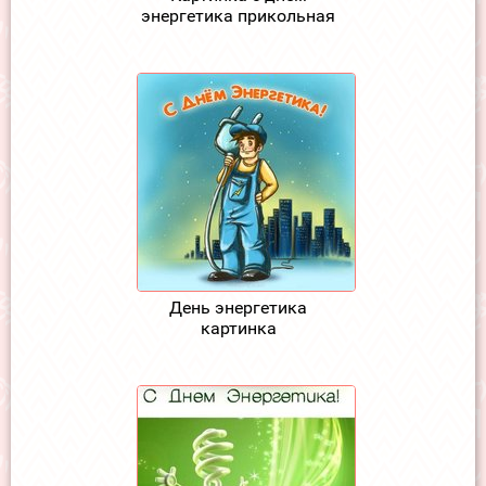
энергетика прикольная
День энергетика
картинка