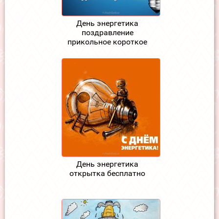
День энергетика
поздравление
прикольное короткое
День энергетика
открытка бесплатно