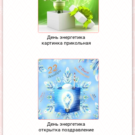
День энергетика
картинка прикольная
День энергетика
открытка поздравление