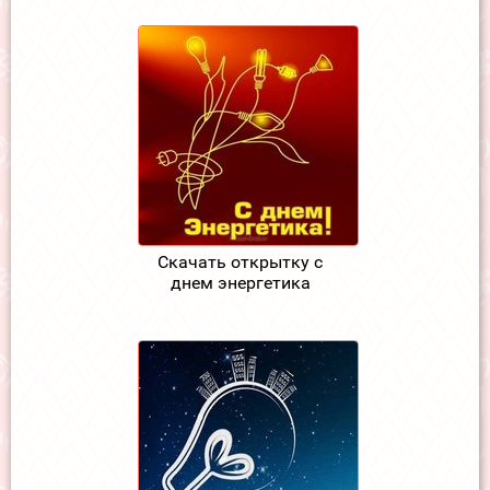
Скачать открытку с
днем энергетика