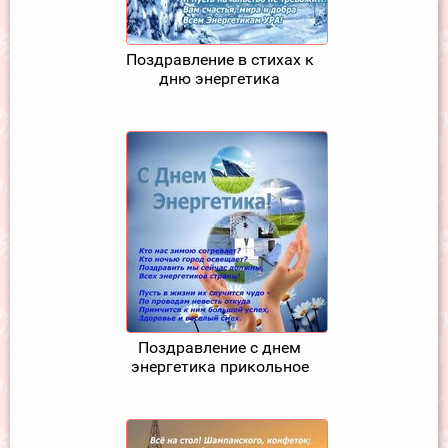
Поздравление в стихах к
дню энергетика
Поздравление с днем
энергетика прикольное