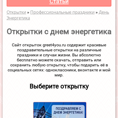
Статьи
Открытки
»
Профессиональные праздники
»
День
Энергетика
Открытки с днем энергетика
Сайт открыток greet4you.ru содержит красивые
поздравительные открытки на различные
праздники и случаи жизни. Вы абсолютно
бесплатно можете скачать, отправить или
сохранить любую открытку, чтобы подарить её в
социальных сетях: одноклассники, вконтакте и мой
мир.
Выберите открытку