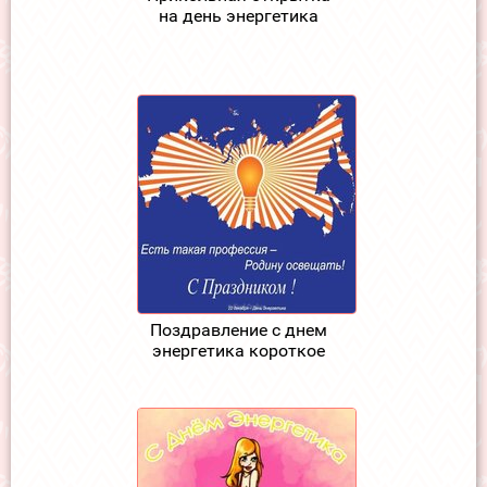
на день энергетика
Поздравление с днем
энергетика короткое