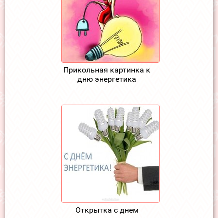
Прикольная картинка к
дню энергетика
Открытка с днем