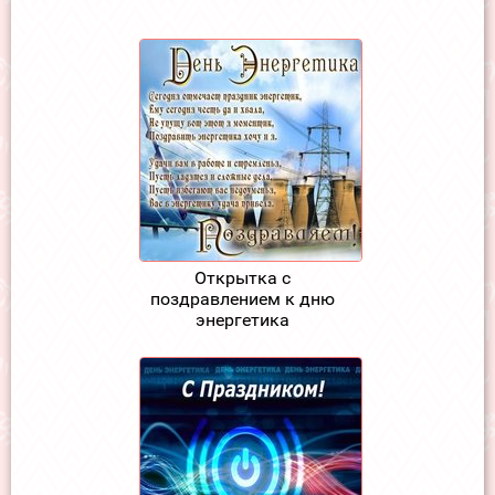
Открытка с
поздравлением к дню
энергетика