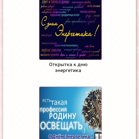
Открытка к дню
энергетика