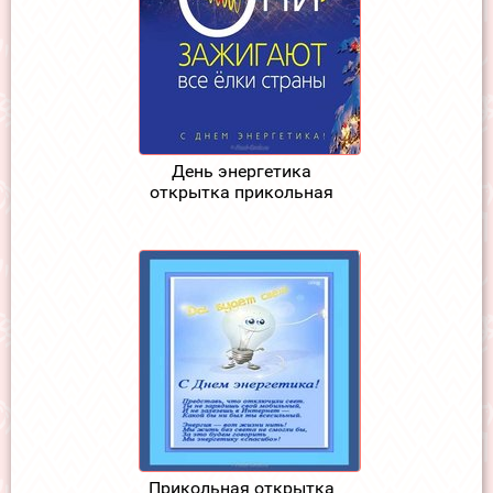
День энергетика
открытка прикольная
Прикольная открытка