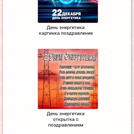
День энергетика
картинка поздравление
День энергетика
открытка с
поздравлением