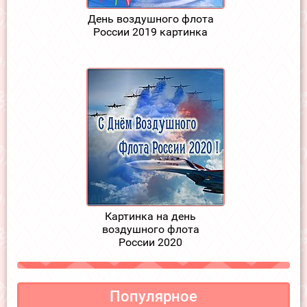
День воздушного флота
России 2019 картинка
Картинка на день
воздушного флота
России 2020
Популярное