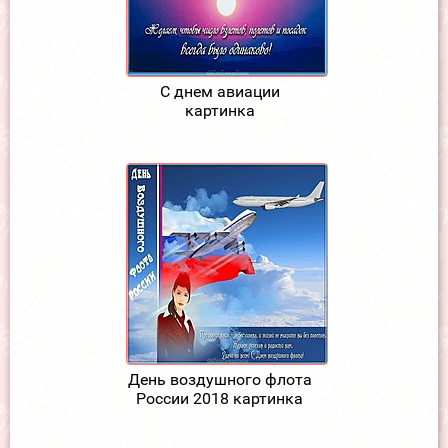
С днем авиации
картинка
День воздушного флота
России 2018 картинка