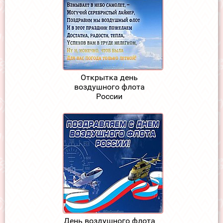
Открытка день
воздушного флота
России
День воздушного флота