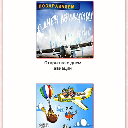
Открытка с днем
авиации