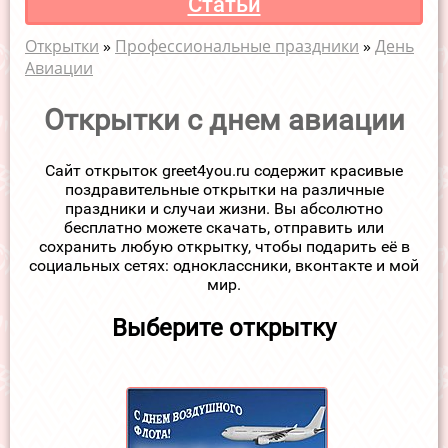
Статьи
Открытки
»
Профессиональные праздники
»
День
Авиации
Открытки с днем авиации
Сайт открыток greet4you.ru содержит красивые
поздравительные открытки на различные
праздники и случаи жизни. Вы абсолютно
бесплатно можете скачать, отправить или
сохранить любую открытку, чтобы подарить её в
социальных сетях: одноклассники, вконтакте и мой
мир.
Выберите открытку