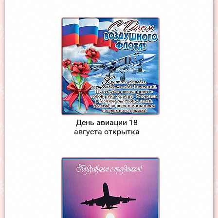
День авиации 18
августа открытка