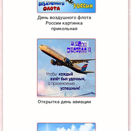
День воздушного флота
России картинка
прикольная
Открытка день авиации