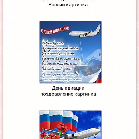
России картинка
День авиации
поздравление картинка