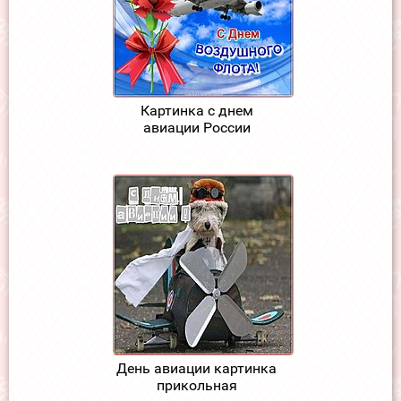
Картинка с днем
авиации России
День авиации картинка
прикольная