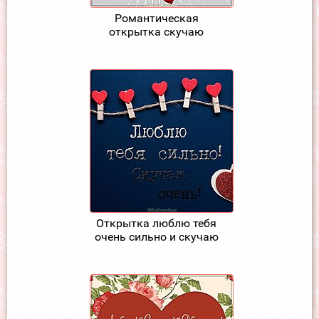
Романтическая
открытка скучаю
Открытка люблю тебя
очень сильно и скучаю