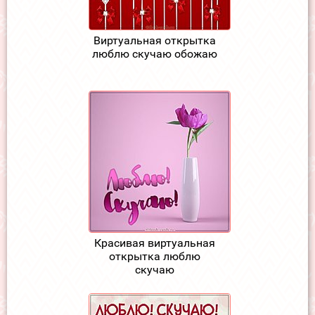
Виртуальная открытка
люблю скучаю обожаю
Красивая виртуальная
открытка люблю
скучаю