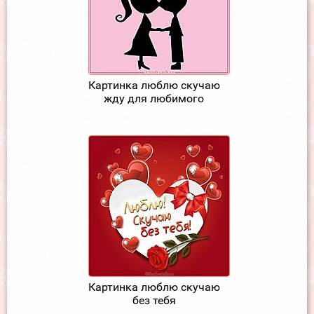
Картинка люблю скучаю
жду для любимого
Картинка люблю скучаю
без тебя