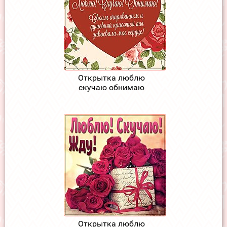
Открытка люблю
скучаю обнимаю
Открытка люблю