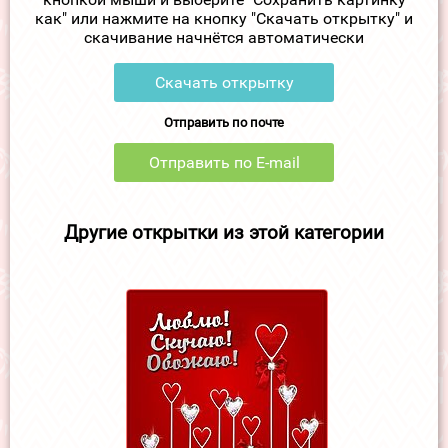
как" или нажмите на кнопку "Скачать открытку" и
скачивание начнётся автоматически
Скачать открытку
Отправить по почте
Отправить по E-mail
Другие открытки из этой категории