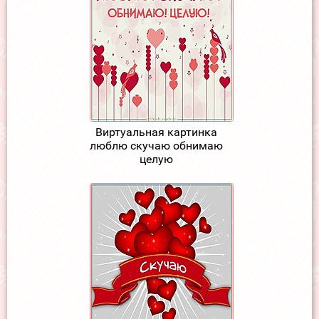
Виртуальная картинка
люблю скучаю обнимаю
целую