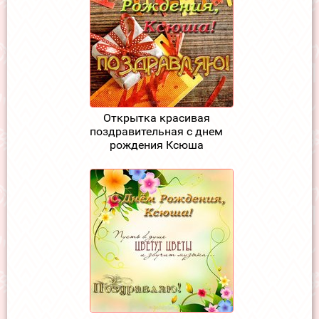
Открытка красивая
поздравительная с днем
рождения Ксюша