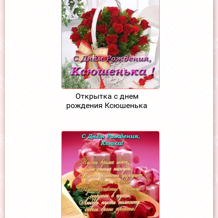
Открытка с днем
рождения Ксюшенька