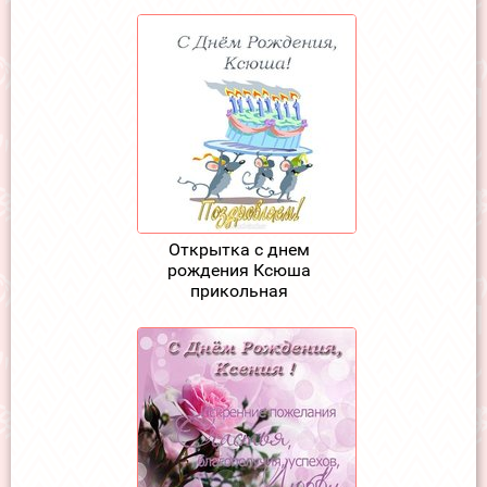
Открытка с днем
рождения Ксюша
прикольная