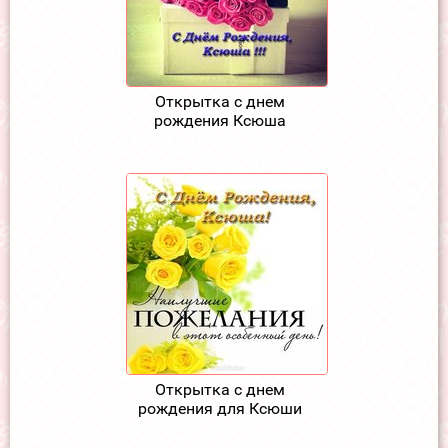
Открытка с днем
рождения Ксюша
Открытка с днем
рождения для Ксюши