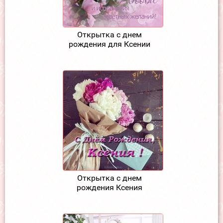
Открытка с днем
рождения для Ксении
Открытка с днем
рождения Ксения