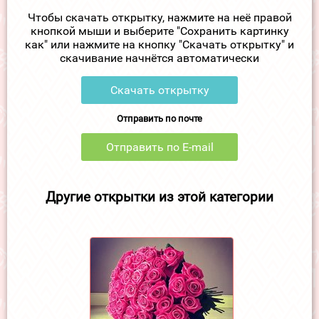
Чтобы скачать открытку, нажмите на неё правой
кнопкой мыши и выберите "Сохранить картинку
как" или нажмите на кнопку "Скачать открытку" и
скачивание начнётся автоматически
Скачать открытку
Отправить по почте
Отправить по E-mail
Другие открытки из этой категории