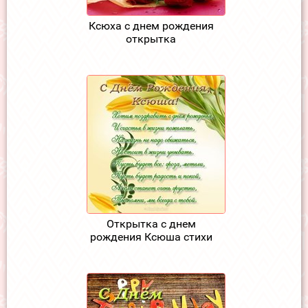
Ксюха с днем рождения
открытка
Открытка с днем
рождения Ксюша стихи