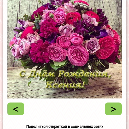
<
>
Поделиться открыткой в социальных сетях