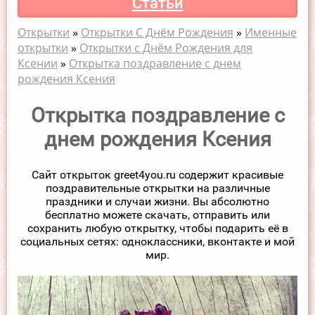
Статьи
Открытки
»
Открытки С Днём Рождения
»
Именные
открытки
»
Открытки с Днём Рождения для
Ксении
»
Открытка поздравление с днем
рождения Ксения
Открытка поздравление с
днем рождения Ксения
Сайт открыток greet4you.ru содержит красивые
поздравительные открытки на различные
праздники и случаи жизни. Вы абсолютно
бесплатно можете скачать, отправить или
сохранить любую открытку, чтобы подарить её в
социальных сетях: одноклассники, вконтакте и мой
мир.