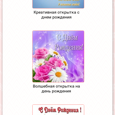
Креативная открытка с
днем рождения
Волшебная открытка на
день рождения