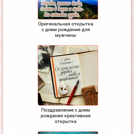
Оригинальная открытка
с днем рождения для
мужчины
Поздравление с днем
рождения креативная
открытка