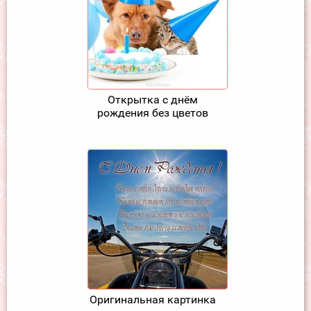
Открытка с днём
рождения без цветов
Оригинальная картинка