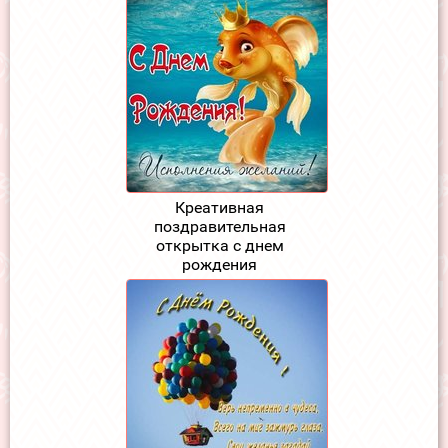
Креативная
поздравительная
открытка с днем
рождения