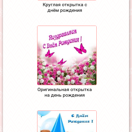
Круглая открытка с
днём рождения
Оригинальная открытка
на день рождения