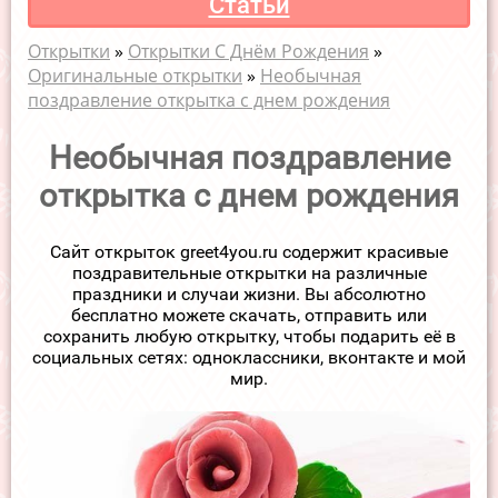
Статьи
Открытки
»
Открытки С Днём Рождения
»
Оригинальные открытки
»
Необычная
поздравление открытка с днем рождения
Необычная поздравление
открытка с днем рождения
Сайт открыток greet4you.ru содержит красивые
поздравительные открытки на различные
праздники и случаи жизни. Вы абсолютно
бесплатно можете скачать, отправить или
сохранить любую открытку, чтобы подарить её в
социальных сетях: одноклассники, вконтакте и мой
мир.