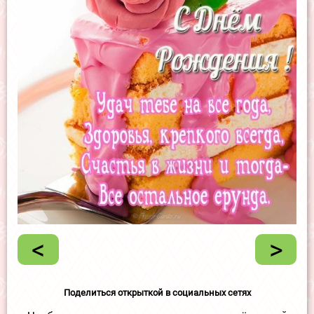
<
>
Поделиться открыткой в социальных сетях