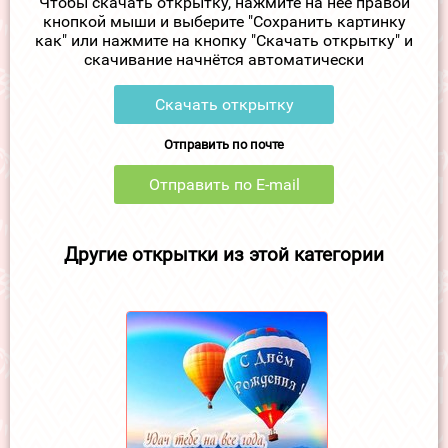
Чтобы скачать открытку, нажмите на неё правой
кнопкой мыши и выберите "Сохранить картинку
как" или нажмите на кнопку "Скачать открытку" и
скачивание начнётся автоматически
Скачать открытку
Отправить по почте
Отправить по E-mail
Другие открытки из этой категории