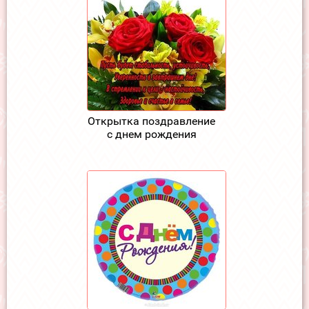
Открытка поздравление
с днем рождения