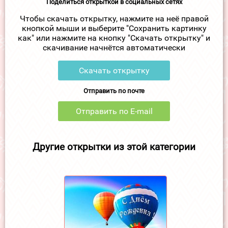
Поделиться открыткой в социальных сетях
Чтобы скачать открытку, нажмите на неё правой
кнопкой мыши и выберите "Сохранить картинку
как" или нажмите на кнопку "Скачать открытку" и
скачивание начнётся автоматически
Скачать открытку
Отправить по почте
Отправить по E-mail
Другие открытки из этой категории