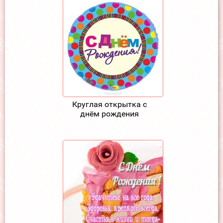
Круглая открытка с
днём рождения