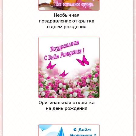
Необычная
поздравление открытка
с днем рождения
Оригинальная открытка
на день рождения