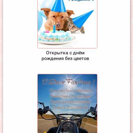
Открытка с днём
рождения без цветов