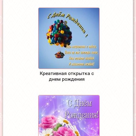
Креативная открытка с
днем рождения