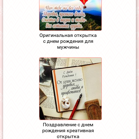
Оригинальная открытка
с днем рождения для
мужчины
Поздравление с днем
рождения креативная
открытка