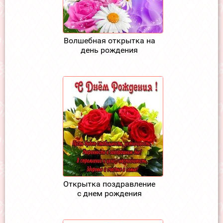
Волшебная открытка на
день рождения
Открытка поздравление
с днем рождения