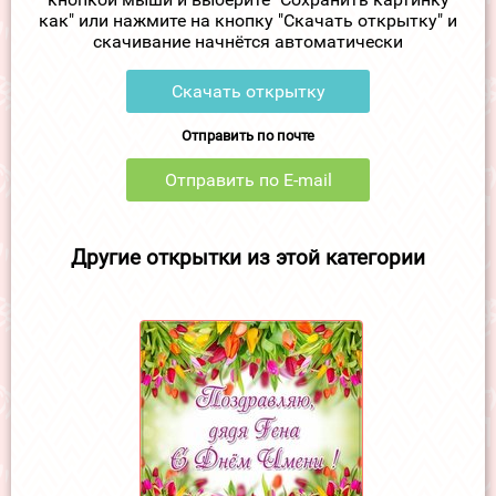
как" или нажмите на кнопку "Скачать открытку" и
скачивание начнётся автоматически
Скачать открытку
Отправить по почте
Отправить по E-mail
Другие открытки из этой категории