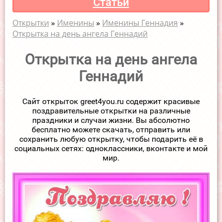
Статьи
Открытки
»
Именины
»
Именины Геннадия
»
Открытка на день ангела Геннадий
Открытка на день ангела
Геннадий
Сайт открыток greet4you.ru содержит красивые
поздравительные открытки на различные
праздники и случаи жизни. Вы абсолютно
бесплатно можете скачать, отправить или
сохранить любую открытку, чтобы подарить её в
социальных сетях: одноклассники, вконтакте и мой
мир.