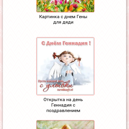
Картинка с днем Гены
для дяди
Открытка на день
Геннадия с
поздравлением