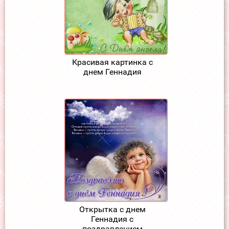
Красивая картинка с
днем Геннадия
Открытка с днем
Геннадия с
поздравлением