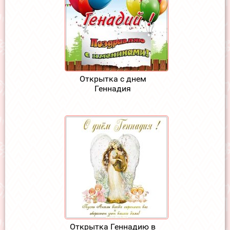
Открытка с днем
Геннадия
Открытка Геннадию в