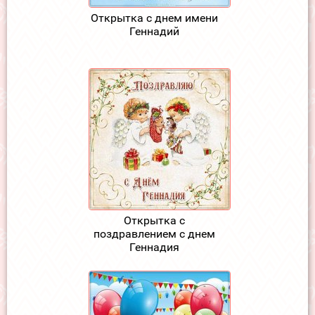
Открытка с днем имени
Геннадий
Открытка с
поздравлением с днем
Геннадия