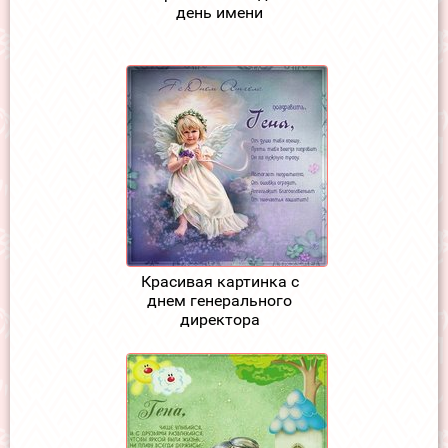
день имени
Красивая картинка с
днем генерального
директора