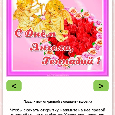
<
>
Поделиться открыткой в социальных сетях
Чтобы скачать открытку, нажмите на неё правой
кнопкой мыши и выберите "Сохранить картинку