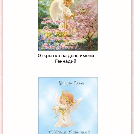
Открытка на день имени
Геннадий