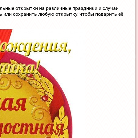
ельные открытки на различные праздники и случаи
ь или сохранить любую открытку, чтобы подарить её